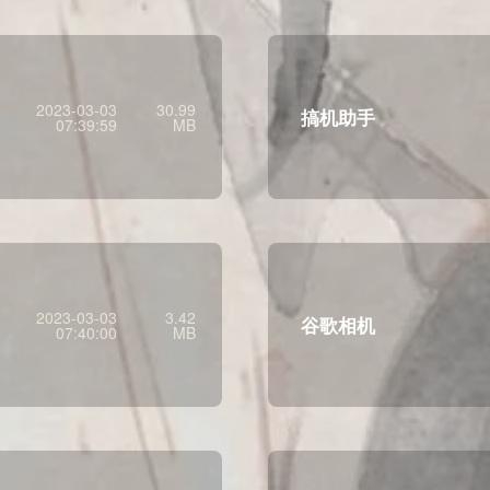
2023-03-03
30.99
搞机助手
07:39:59
MB
2023-03-03
3.42
谷歌相机
07:40:00
MB