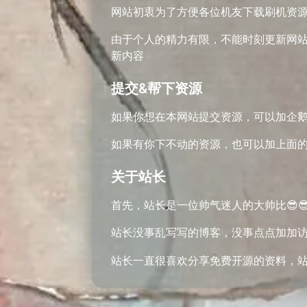
网站初衷为了方便各位机友下载刷机资
由于个人的精力有限，不能时刻更新网站资
新内容
提交&帮下资源
如果你想在本网站提交资源，可以加企鹅号：
如果有你下不动的资源，也可以加上面
关于站长
首先，站长是一位帅气迷人的大帅比😎😎
站长没事乱写写的博客，没事点点加加
站长一直很喜欢分享免费开源的资料，