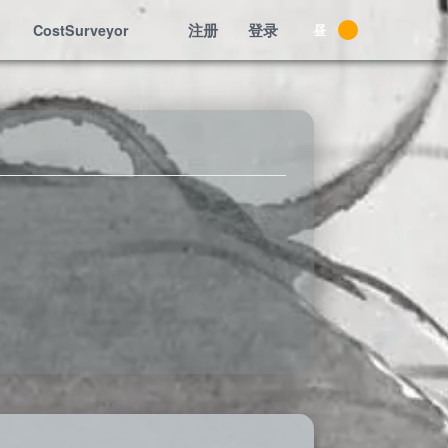
注册
登录
CostSurveyor
昼
夜