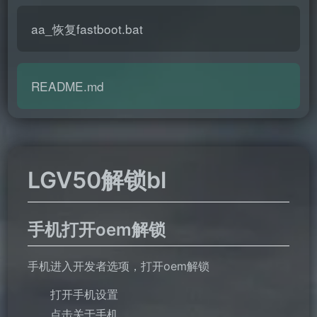
aa_恢复fastboot.bat
README.md
LGV50解锁bl
手机打开oem解锁
手机进入开发者选项，打开oem解锁
打开手机设置
点击关于手机