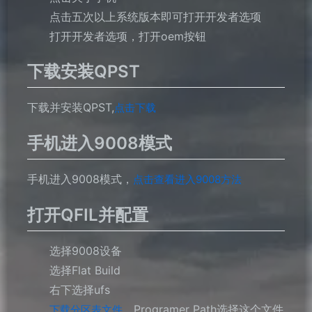
点击五次以上系统版本即可打开开发者选项
打开开发者选项，打开oem按钮
下载安装QPST
下载并安装QPST,
点击下载
手机进入9008模式
手机进入9008模式，
点击查看进入9008方法
打开QFIL并配置
选择9008设备
选择Flat Build
右下选择ufs
，Programer Path选择这个文件
下载分区表文件